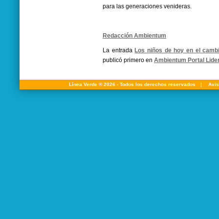
para las generaciones venideras.
Redacción Ambientum
La entrada
Los niños de hoy en el camb
publicó primero en
Ambientum Portal Lide
Línea Verde ® 2026 - Todos los derechos reservados
|
Avis